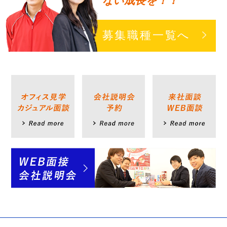
ない成長を！！
募集職種一覧へ