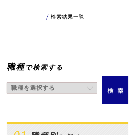
検索結果一覧
職種
で検索する