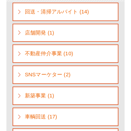
回送・清掃アルバイト (14)
店舗開発 (1)
不動産仲介事業 (10)
SNSマーケター (2)
新築事業 (1)
車輌回送 (17)