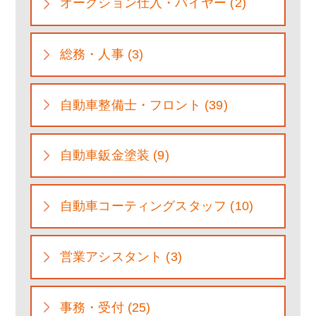
オークション仕入・バイヤー (2)
総務・人事 (3)
自動車整備士・フロント (39)
自動車鈑金塗装 (9)
自動車コーティングスタッフ (10)
営業アシスタント (3)
事務・受付 (25)