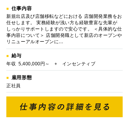
仕事内容
新規出店及び店舗移転などにおける 店舗開発業務をお
任せします。 実務経験が浅い方も経験豊富な先輩が
しっかりサポートしますので安心です。 ＜具体的な仕
事内容について＞ 店舗開発職として新店のオープンや
リニューアルオープンに…
給与
年収 5,400,000円～ + インセンティブ
雇用形態
正社員