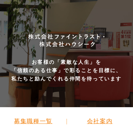
お客様の「素敵な人生」を
「信頼のある仕事」で彩ることを目標に、
私たちと励んでくれる仲間を待っています
募集職種一覧
会社案内