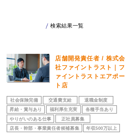
検索結果一覧
店舗開発責任者 / 株式会
社ファイントラスト｜フ
ァイントラストエアポー
ト店
社会保険完備
交通費支給
退職金制度
昇給・賞与あり
福利厚生充実
各種手当あり
やりがいのある仕事
正社員募集
店長・幹部・事業責任者候補募集
年収500万以上