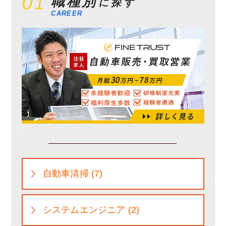
職種別
に探す
CAREER
自動車清掃 (7)
システムエンジニア (2)