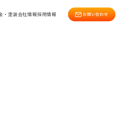
金・塗装
会社情報
採用情報
お問い合わせ