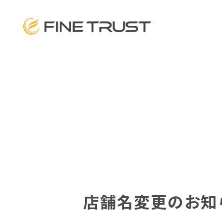
店舗名変更のお知