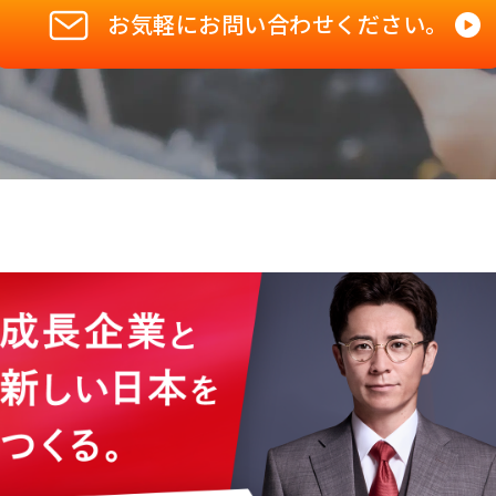
お気軽にお問い合わせください。