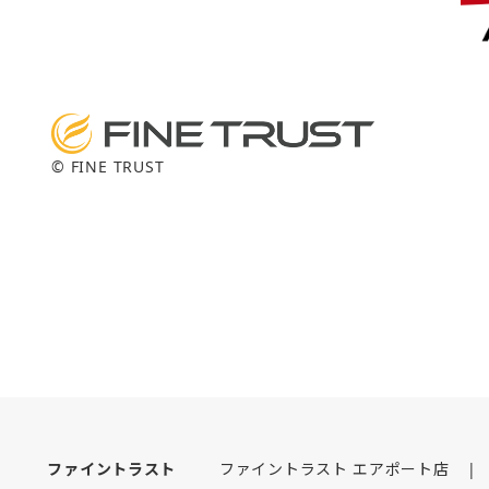
© FINE TRUST
ファイントラスト
ファイントラスト エアポート店