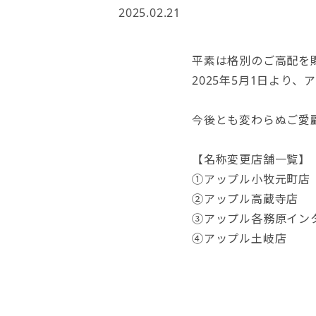
2025.02.21
平素は格別のご高配を
2025年5月1日より
今後とも変わらぬご愛
【名称変更店舗一覧】
①アップル小牧元町
②アップル高蔵寺
③アップル各務原イン
④アップル土岐店