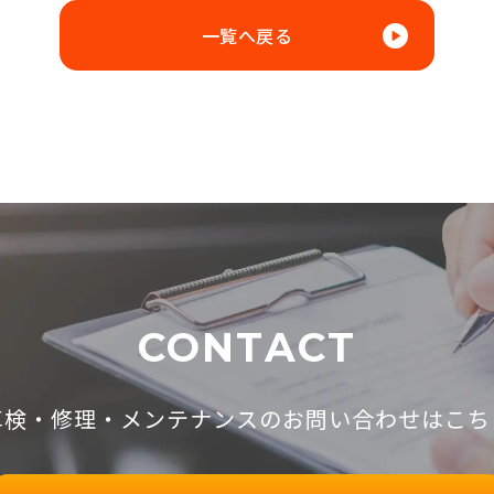
一覧へ戻る
CONTACT
車検・修理・メンテナンスの
お問い合わせはこち