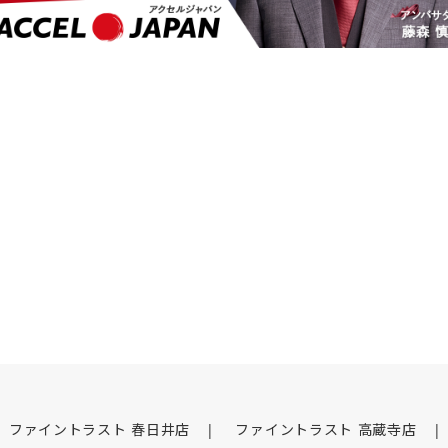
ファイントラスト 春日井店
ファイントラスト 高蔵寺店