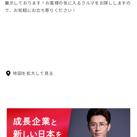
展示しております！お客様の気に入るクルマをお探ししますの
で、お気軽にお立ち寄りください！
地図を拡大して見る