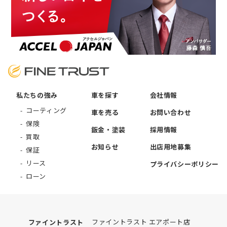
私たちの強み
車を探す
会社情報
コーティング
車を売る
お問い合わせ
保険
鈑金・塗装
採用情報
買取
お知らせ
出店用地募集
保証
リース
プライバシーポリシー
ローン
ファイントラスト エアポート店
ファイントラスト