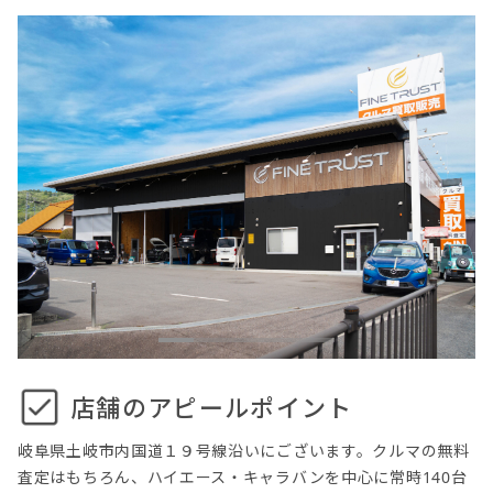
店舗のアピールポイント
岐阜県土岐市内国道１９号線沿いにございます。クルマの無料
査定はもちろん、ハイエース・キャラバンを中心に常時140台