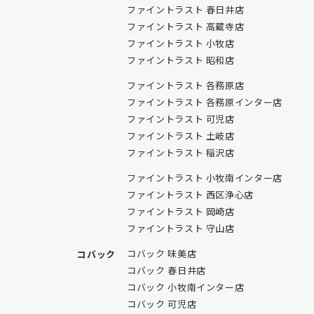
ファイントラスト 春日井店
ファイントラスト 高蔵寺店
ファイントラスト 小牧店
ファイントラスト 昭和店
ファイントラスト 各務原店
ファイントラスト 各務原インター店
ファイントラスト 可児店
ファイントラスト 土岐店
ファイントラスト 稲沢店
ファイントラスト 小牧南インター店
ファイントラスト 西区浄心店
ファイントラスト 岡崎店
ファイントラスト 守山店
コバック 味美店
コバック
コバック 春日井店
コバック 小牧南インター店
コバック 可児店