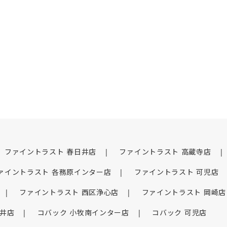
ファイントラスト 春日井店
ファイントラスト 高蔵寺店
ァイントラスト 各務原インター店
ファイントラスト 可児店
ファイントラスト 西区浄心店
ファイントラスト 岡崎店
日井店
コバック 小牧南インター店
コバック 可児店