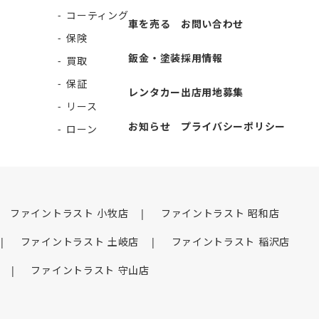
買取
保証
レンタカー
出店用地募集
リース
お知らせ
プライバシーポリシー
ローン
ファイントラスト 小牧店
ファイントラスト 昭和店
ファイントラスト 土岐店
ファイントラスト 稲沢店
ファイントラスト 守山店