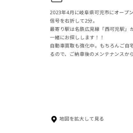
最寄り駅は名鉄広見線「西可児駅」
一緒にお探しします！！
自動車買取も強化中。もちろんご自
るので、ご納車後のメンテナンスか
地図を拡大して見る