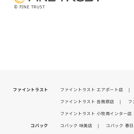
ファイントラスト
ファイントラスト エアポート店
ファイントラスト 各務原店
フ
ファイントラスト 小牧南インター店
コバック
コバック 味美店
コバック 春