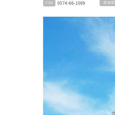
0574-66-1069
定休日
FAX