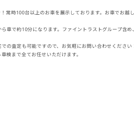
から車で約10分になります。ファイントラストグループ含め
宅での査定も可能ですので、お気軽にお問い合わせください
ら車検まで全てお任せいただけます。