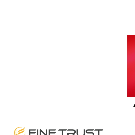
© FINE TRUST