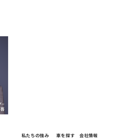
私たちの強み
車を探す
会社情報
コーティング
車を売る
お問い合わせ
保険
鈑金・塗装
採用情報