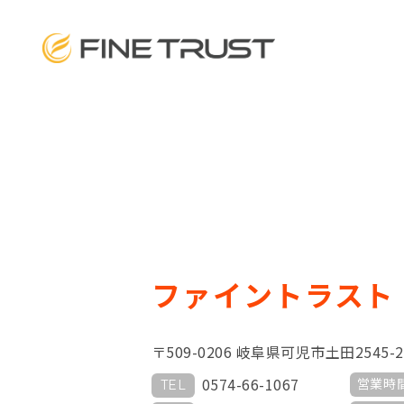
ファイントラスト
〒509-0206 岐阜県可児市土田2545-2
0574-66-1067
営業時
TEL