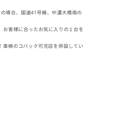
、お客様に合ったお気に入りの１台を
！車検のコバック可児店を併設してい