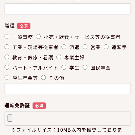
職種
必須
一般事務
小売・飲食・サービス等の従事者
工業・現場等従事者
派遣
営業
運転手
教育・医療・看護
専業主婦
パート・アルバイト
学生
国民年金
厚生年金等
その他
運転免許証
必須
※ファイルサイズ：10MB以内を推奨しておりま