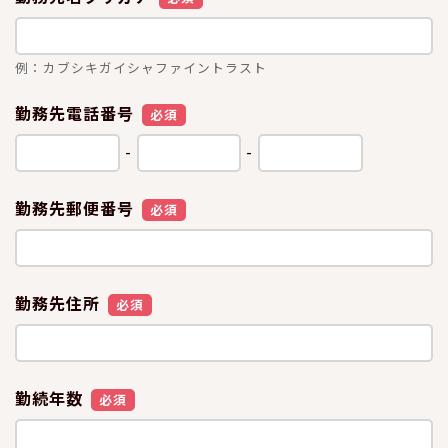
例：カブシキガイシャファイントラスト
勤務先電話番号
必須
-
-
勤務先郵便番号
必須
勤務先住所
必須
勤続年数
必須