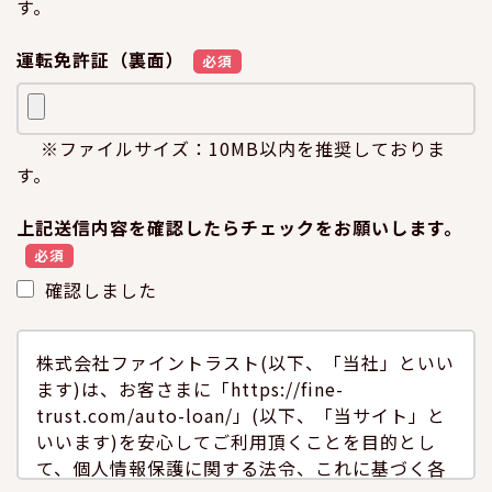
す。
運転免許証（裏面）
必須
※ファイルサイズ：10MB以内を推奨しておりま
す。
上記送信内容を確認したらチェックをお願いします。
必須
確認しました
株式会社ファイントラスト(以下、「当社」といい
ます)は、お客さまに「https://fine-
trust.com/auto-loan/」(以下、「当サイト」と
いいます)を安心してご利用頂くことを目的とし
て、個人情報保護に関する法令、これに基づく各