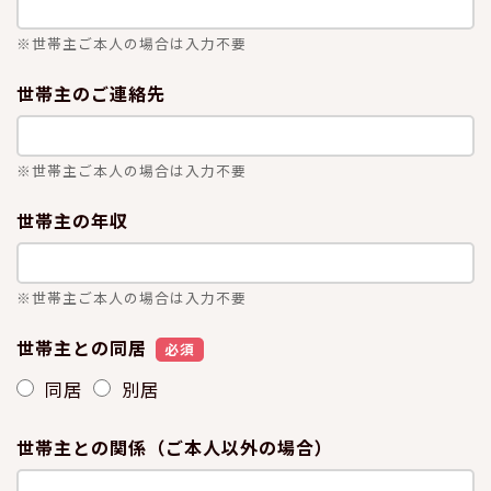
※世帯主ご本人の場合は入力不要
世帯主のご連絡先
※世帯主ご本人の場合は入力不要
世帯主の年収
※世帯主ご本人の場合は入力不要
世帯主との同居
必須
同居
別居
世帯主との関係（ご本人以外の場合）