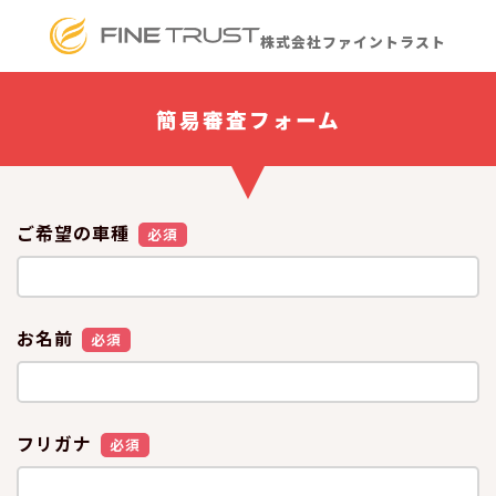
株式会社ファイントラスト
簡易審査フォーム
ご希望の車種
必須
お名前
必須
フリガナ
必須