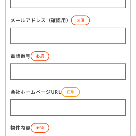
メールアドレス（確認用）
電話番号
会社ホームページURL
物件内容