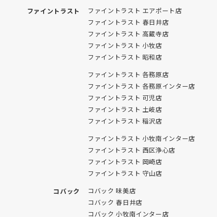
ファイントラスト エアポート店
ファイントラスト
ファイントラスト 春日井店
ファイントラスト 高蔵寺店
ファイントラスト 小牧店
ファイントラスト 昭和店
ファイントラスト 各務原店
ファイントラスト 各務原インター店
ファイントラスト 可児店
ファイントラスト 土岐店
ファイントラスト 稲沢店
ファイントラスト 小牧南インター店
ファイントラスト 西区浄心店
ファイントラスト 岡崎店
ファイントラスト 守山店
コバック 味美店
コバック
コバック 春日井店
コバック 小牧南インター店