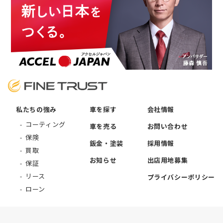
私たちの強み
車を探す
会社情報
コーティング
車を売る
お問い合わせ
保険
鈑金・塗装
採用情報
買取
お知らせ
出店用地募集
保証
リース
プライバシーポリシー
ローン