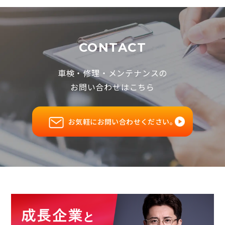
CONTACT
車検・修理・メンテナンスの
お問い合わせはこちら
お気軽にお問い合わせください。