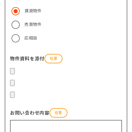
賃貸物件
売買物件
応相談
物件資料を添付
お問い合わせ内容