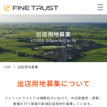
出店用地募集
TOP
出店用地募集
出店用地募集について
ファイントラストでは規模拡大に向けて、中古車販売・買取・
整備を行う車屋の新規出店用地を募集しています。