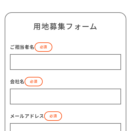
用地募集フォーム
ご担当者名
会社名
メールアドレス