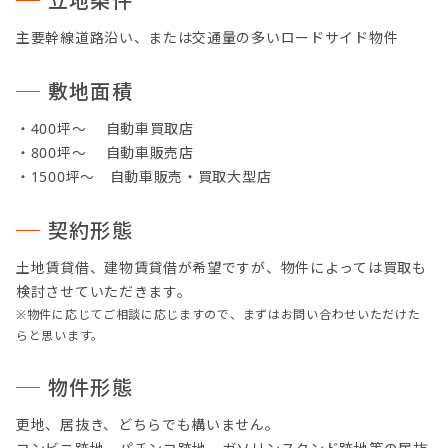
立地条件
主要幹線道路沿い、または交通量の多いロードサイド物件
敷地面積
・400坪～ 自動車買取店
・800坪～ 自動車販売店
・1500坪～ 自動車販売・買取大型店
契約形態
土地賃貸借、建物賃貸借が希望ですが、物件によっては買取も
検討させていただきます。
※物件に応じてご相談に応じますので、まずはお問い合わせいただけた
らと思います。
物件形態
更地、居抜き、どちらでも構いません。