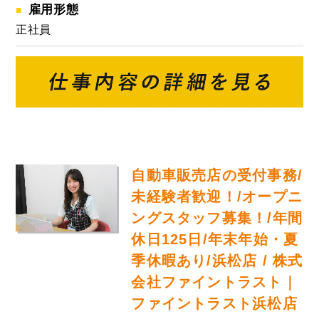
雇用形態
正社員
自動車販売店の受付事務/
未経験者歓迎！/オープニ
ングスタッフ募集！/年間
休日125日/年末年始・夏
季休暇あり/浜松店 / 株式
会社ファイントラスト｜
ファイントラスト浜松店