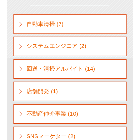
自動車清掃 (7)
システムエンジニア (2)
回送・清掃アルバイト (14)
店舗開発 (1)
不動産仲介事業 (10)
SNSマーケター (2)