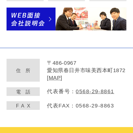
〒486-0967
愛知県春日井市味美西本町1872
住
所
[
MAP
]
代表番号：
0568-29-8861
電
話
代表FAX：0568-29-8863
FA
X