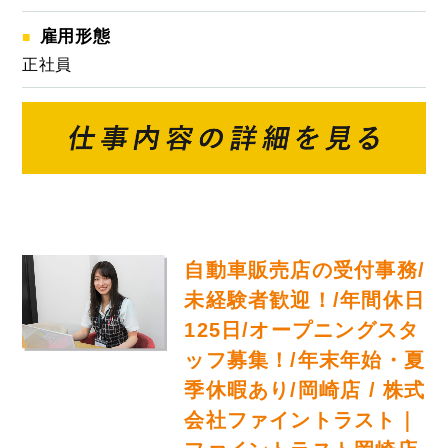
雇用形態
正社員
自動車販売店の受付事務/
未経験者歓迎！/年間休日
125日/オープニングスタ
ッフ募集！/年末年始・夏
季休暇あり/岡崎店 / 株式
会社ファイントラスト｜