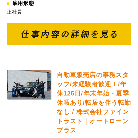
雇用形態
正社員
自動車販売店の事務スタ
ッフ/未経験者歓迎！/年
休125日/年末年始・夏季
休暇あり/転居を伴う転勤
なし / 株式会社ファイン
トラスト｜オートローン
プラス