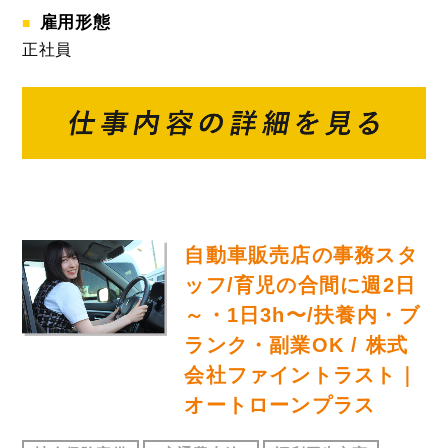
雇用形態
正社員
自動車販売店の事務スタ
ッフ/育児の合間に週2日
～・1日3h〜/扶養内・ブ
ランク・副業OK / 株式
会社ファイントラスト｜
オートローンプラス