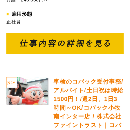
雇用形態
正社員
車検のコバック受付事務/
アルバイト/土日祝は時給
1500円！/週2日、1日3
時間～OK/コバック小牧
南インター店 / 株式会社
ファイントラスト｜コバ