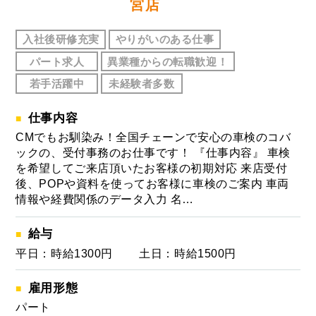
宮店
入社後研修充実
やりがいのある仕事
パート求人
異業種からの転職歓迎！
若手活躍中
未経験者多数
仕事内容
CMでもお馴染み！全国チェーンで安心の車検のコバ
ックの、受付事務のお仕事です！ 『仕事内容』 車検
を希望してご来店頂いたお客様の初期対応 来店受付
後、POPや資料を使ってお客様に車検のご案内 車両
情報や経費関係のデータ入力 名…
給与
平日：時給1300円 土日：時給1500円
雇用形態
パート