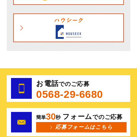
お電話
でのご応募
0568-29-6680
30
フォーム
でのご応募
簡単
秒
応募フォームはこちら