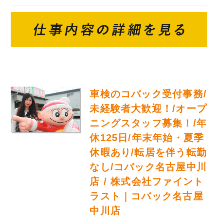
車検のコバック受付事務/
未経験者大歓迎！/オープ
ニングスタッフ募集！/年
休125日/年末年始・夏季
休暇あり/転居を伴う転勤
なし/コバック名古屋中川
店 / 株式会社ファイント
ラスト｜コバック名古屋
中川店