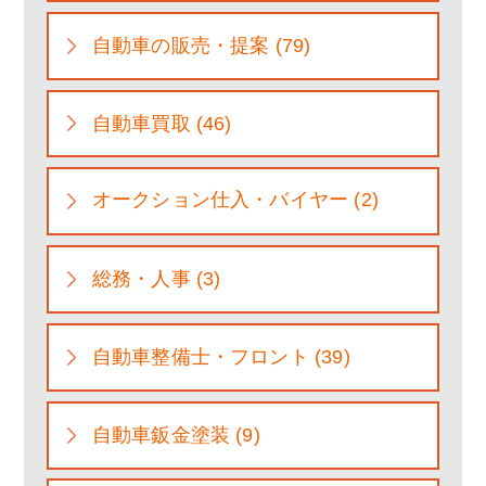
自動車の販売・提案 (79)
自動車買取 (46)
オークション仕入・バイヤー (2)
総務・人事 (3)
自動車整備士・フロント (39)
自動車鈑金塗装 (9)