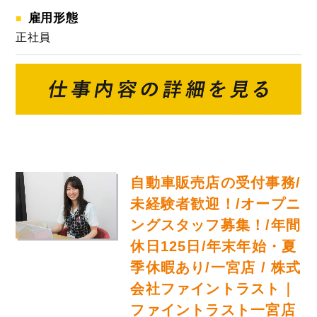
雇用形態
正社員
自動車販売店の受付事務/
未経験者歓迎！/オープニ
ングスタッフ募集！/年間
休日125日/年末年始・夏
季休暇あり/一宮店 / 株式
会社ファイントラスト｜
ファイントラスト一宮店