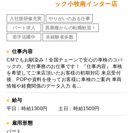
ック小牧南インター店
入社後研修充実
やりがいのある仕事
パート求人
異業種からの転職歓迎！
若手活躍中
未経験者多数
仕事内容
CMでもお馴染み！全国チェーンで安心の車検のコバ
ックの、受付事務のお仕事です！ 『仕事内容』 車検
を希望してご来店頂いたお客様の初期対応 来店受付
後、POPや資料を使ってお客様に車検のご案内 車両
情報や経費関係のデータ入力 名…
給与
平日：時給1300円 土日：時給1500円
雇用形態
パート