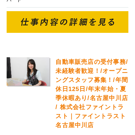
自動車販売店の受付事務/
未経験者歓迎！/オープニ
ングスタッフ募集！/年間
休日125日/年末年始・夏
季休暇あり/名古屋中川店
/ 株式会社ファイントラ
スト｜ファイントラスト
名古屋中川店