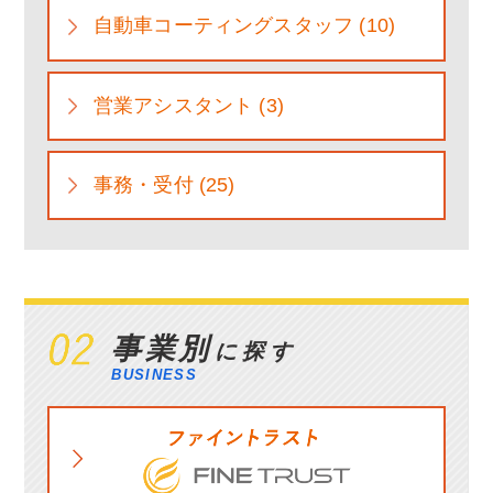
自動車コーティングスタッフ (10)
営業アシスタント (3)
事務・受付 (25)
事業別
に探す
BUSINESS