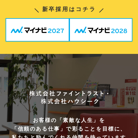
新卒採用はコチラ
お客様の「素敵な人生」を
「信頼のある仕事」で彩ることを目標に、
私たちと励んでくれる仲間を待っています