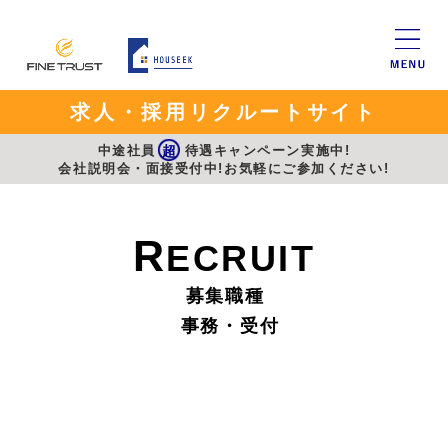
求人・採用リクルートサイト
中途社員
超
待遇キャンペーン実施中!
会社説明会・面接受付中!お気軽にご参加ください!
R
ECRUIT
募集職種
事務・受付