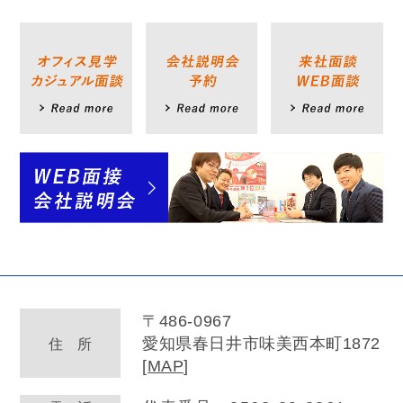
〒486-0967
愛知県春日井市味美西本町1872
住
所
[
MAP
]