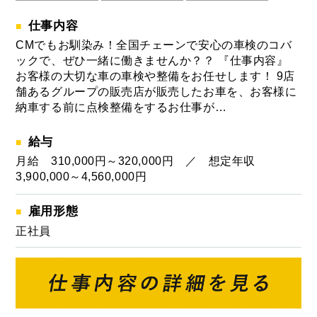
仕事内容
CMでもお馴染み！全国チェーンで安心の車検のコバ
ックで、ぜひ一緒に働きませんか？？ 『仕事内容』
お客様の大切な車の車検や整備をお任せします！ 9店
舗あるグループの販売店が販売したお車を、お客様に
納車する前に点検整備をするお仕事が…
給与
月給 310,000円～320,000円 ／ 想定年収
3,900,000～4,560,000円
雇用形態
正社員