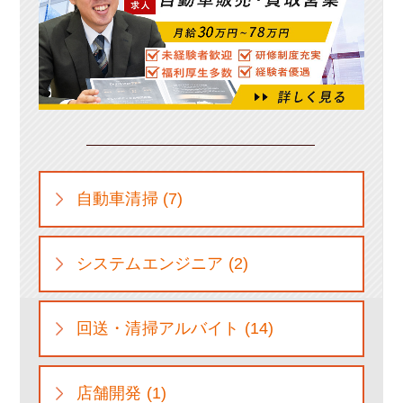
自動車清掃 (7)
システムエンジニア (2)
回送・清掃アルバイト (14)
店舗開発 (1)