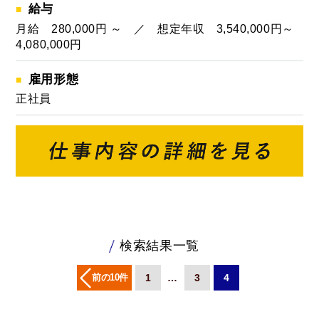
給与
月給 280,000円 ～ ／ 想定年収 3,540,000円～
4,080,000円
雇用形態
正社員
検索結果一覧
前の10件
1
…
3
4