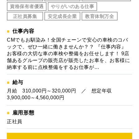
資格保有者優遇
やりがいのある仕事
正社員募集
安定成長企業
教育体制万全
仕事内容
CMでもお馴染み！全国チェーンで安心の車検のコバ
ックで、ぜひ一緒に働きませんか？？ 『仕事内容』
お客様の大切な車の車検や整備をお任せします！ 9店
舗あるグループの販売店が販売したお車を、お客様に
納車する前に点検整備をするお仕事が…
給与
月給 310,000円～320,000円 ／ 想定年収
3,900,000～4,560,000円
雇用形態
正社員