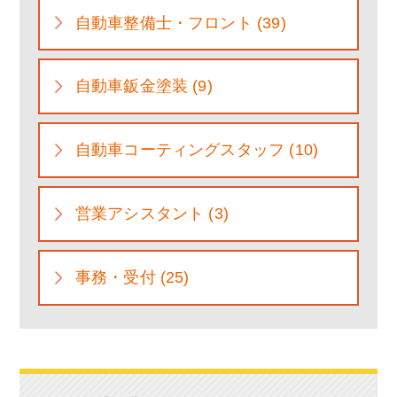
自動車整備士・フロント (39)
自動車鈑金塗装 (9)
自動車コーティングスタッフ (10)
営業アシスタント (3)
事務・受付 (25)