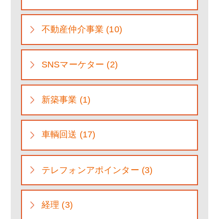
不動産仲介事業 (10)
SNSマーケター (2)
新築事業 (1)
車輌回送 (17)
テレフォンアポインター (3)
経理 (3)