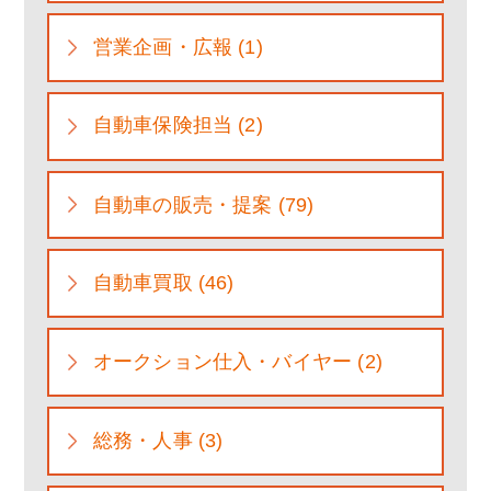
営業企画・広報 (1)
自動車保険担当 (2)
自動車の販売・提案 (79)
自動車買取 (46)
オークション仕入・バイヤー (2)
総務・人事 (3)