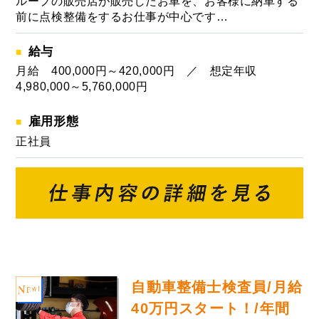
ループの販売店が販売したお車を、お客様に納車する
前に点検整備をするお仕事が中心です…
給与
月給 400,000円～420,000円 ／ 想定年収
4,980,000～5,760,000円
雇用形態
正社員
自動車整備士検査員/月給
40万円スタート！/年間