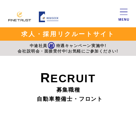
求人・採用リクルートサイト
中途社員
超
待遇キャンペーン実施中!
会社説明会・面接受付中!お気軽にご参加ください!
R
ECRUIT
募集職種
自動車整備士・フロント