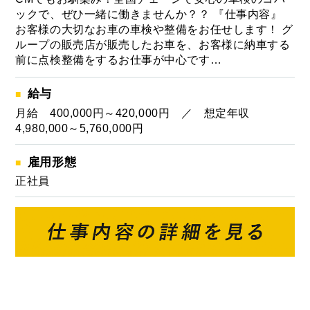
ックで、ぜひ一緒に働きませんか？？ 『仕事内容』
お客様の大切なお車の車検や整備をお任せします！ グ
ループの販売店が販売したお車を、お客様に納車する
前に点検整備をするお仕事が中心です…
給与
月給 400,000円～420,000円 ／ 想定年収
4,980,000～5,760,000円
雇用形態
正社員