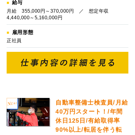
給与
月給 355,000円～370,000円 ／ 想定年収
4,440,000～5,160,000円
雇用形態
正社員
自動車整備士検査員/月給
40万円スタート！/年間
休日125日/有給取得率
90%以上/転居を伴う転