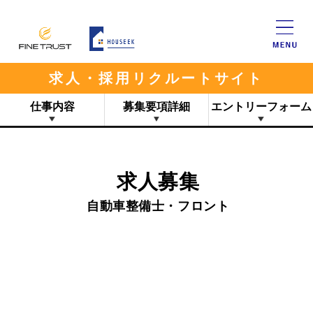
求人・採用リクルートサイト
仕事内容
募集要項詳細
エントリーフォーム
求人募集
自動車整備士・フロント