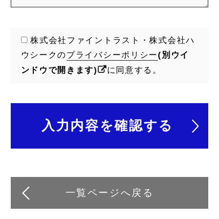
株式会社ファイントラスト・株式会社ハ
ウシークの
プライバシーポリシー
(別ウイ
ンドウで開きます)
に同意する。
一覧ページへ戻る