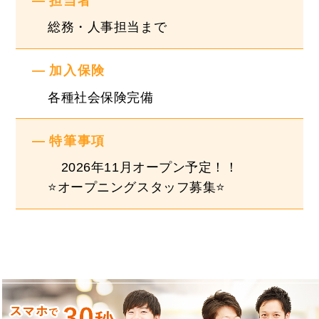
担当者
総務・人事担当まで
加入保険
各種社会保険完備
特筆事項
2026年11月オープン予定！！
⭐オープニングスタッフ募集⭐