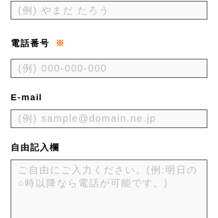
電話番号
※
E-mail
自由記入欄