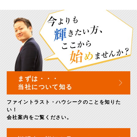
まずは・・・
当社について知る
ファイントラスト・ハウシークのことを知りた
い！
会社案内
をご覧ください。