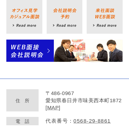
〒486-0967
愛知県春日井市味美西本町1872
住
所
[
MAP
]
代表番号：
0568-29-8861
電
話