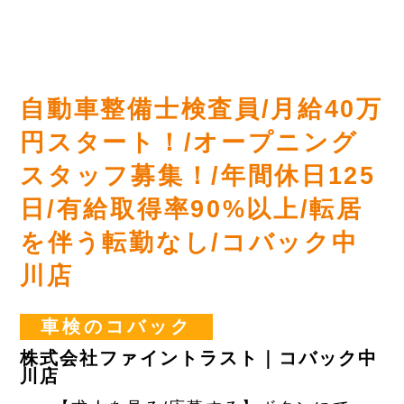
自動車整備士検査員/月給40万
円スタート！/オープニング
スタッフ募集！/年間休日125
日/有給取得率90%以上/転居
を伴う転勤なし/コバック中
川店
車検のコバック
株式会社ファイントラスト｜コバック中
川店