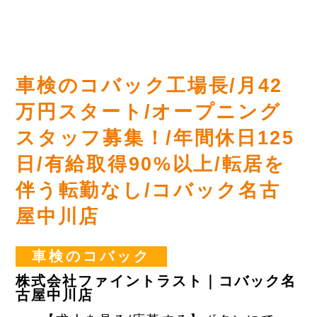
車検のコバック工場長/月42
万円スタート/オープニング
スタッフ募集！/年間休日125
日/有給取得90%以上/転居を
伴う転勤なし/コバック名古
屋中川店
車検のコバック
株式会社ファイントラスト｜コバック名
古屋中川店