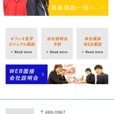
募集職種一覧へ
〒486-0967