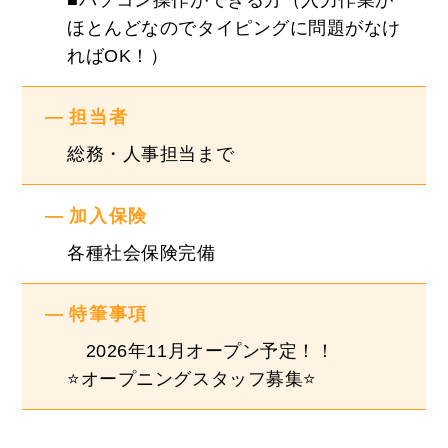
■パソコン操作ができる方（入力作業が
ほとんどなのでタイピングに問題がなけ
ればOK！）
担当者
総務・人事担当まで
加入保険
各種社会保険完備
特筆事項
2026年11月オープン予定！！
⭐オープニングスタッフ募集⭐