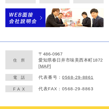
〒486-0967
愛知県春日井市味美西本町1872
住
所
[
MAP
]
代表番号：
0568-29-8861
電
話
代表FAX：0568-29-8863
FA
X