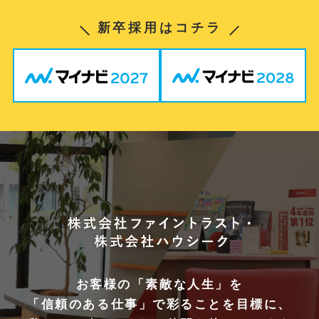
新卒採用はコチラ
お客様の「素敵な人生」を
「信頼のある仕事」で彩ることを目標に、