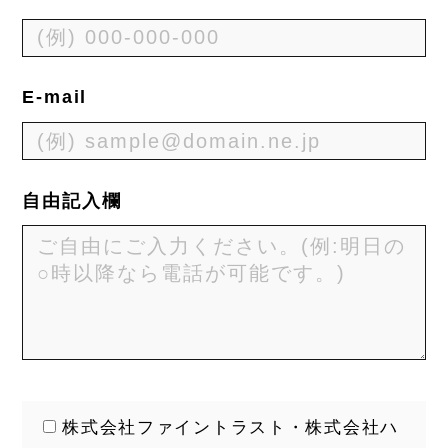
E-mail
自由記入欄
株式会社ファイントラスト・株式会社ハ