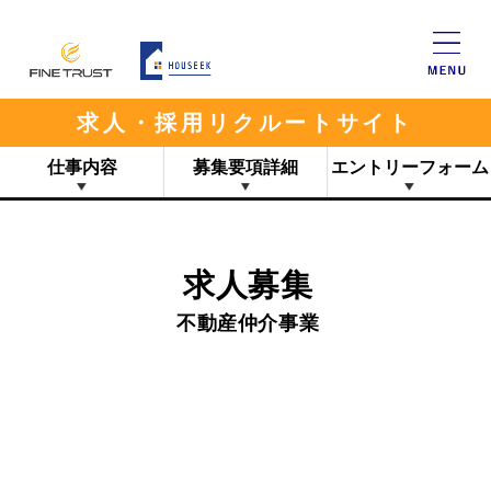
求人・採用リクルートサイト
仕事内容
募集要項詳細
エントリーフォーム
求人募集
不動産仲介事業