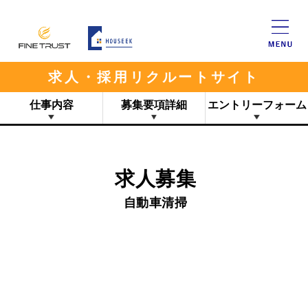
求人・採用リクルートサイト
仕事内容
募集要項詳細
エントリーフォーム
求人募集
自動車清掃