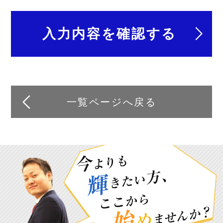
一覧ページへ戻る