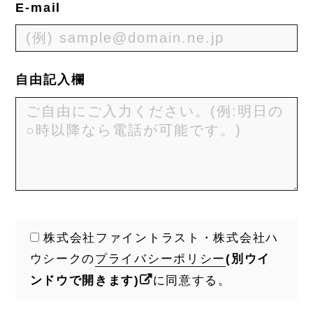
E-mail
自由記入欄
株式会社ファイントラスト・株式会社ハ
ウシークの
プライバシーポリシー
(別ウイ
ンドウで開きます)
に同意する。