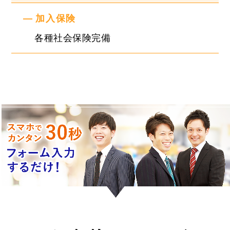
加入保険
各種社会保険完備