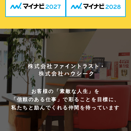
お客様の「素敵な人生」を
「信頼のある仕事」で彩ることを目標に、
私たちと励んでくれる仲間を待っています