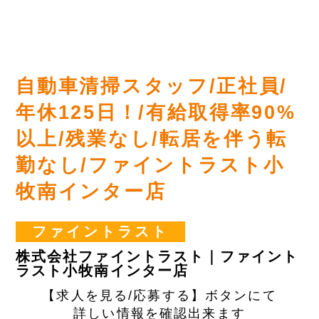
自動車清掃スタッフ/正社員/
年休125日！/有給取得率90%
以上/残業なし/転居を伴う転
勤なし/ファイントラスト小
牧南インター店
ファイントラスト
株式会社ファイントラスト｜ファイント
ラスト小牧南インター店
【求人を見る/応募する】ボタンにて
詳しい情報を確認出来ます