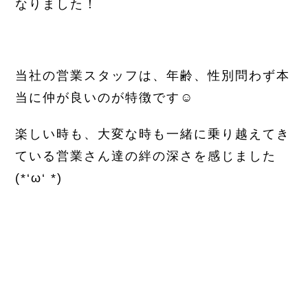
なりました！
当社の営業スタッフは、年齢、性別問わず本
当に仲が良いのが特徴です☺
楽しい時も、大変な時も一緒に乗り越えてき
ている営業さん達の絆の深さを感じました
(*‘ω‘ *)