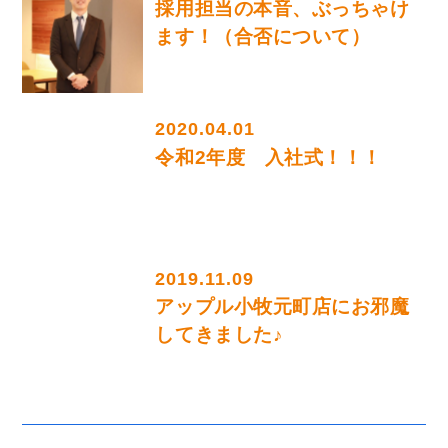
採用担当の本音、ぶっちゃけ
ます！（合否について）
2020.04.01
令和2年度 入社式！！！
2019.11.09
アップル小牧元町店にお邪魔
してきました♪