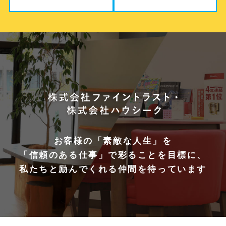
お客様の「素敵な人生」を
「信頼のある仕事」で彩ることを目標に、
私たちと励んでくれる仲間を待っています