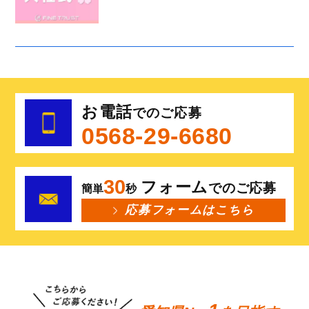
お電話
でのご応募
0568-29-6680
30
フォーム
でのご応募
簡単
秒
応募フォームはこちら