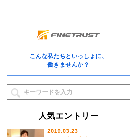
こんな私たちといっしょに、
働きませんか？
人気エントリー
2019.03.23