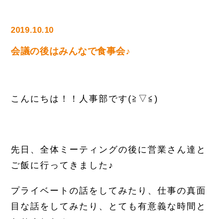
2019.10.10
会議の後はみんなで食事会♪
こんにちは！！人事部です(≧▽≦)
先日、全体ミーティングの後に営業さん達と
ご飯に行ってきました♪
プライベートの話をしてみたり、仕事の真面
目な話をしてみたり、とても有意義な時間と