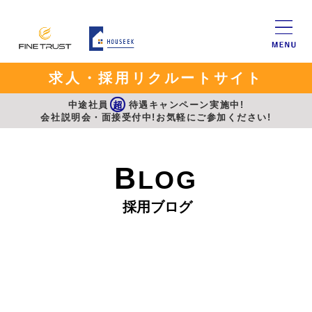
求人・採用リクルートサイト
中途社員
超
待遇キャンペーン実施中!
会社説明会・面接受付中!お気軽にご参加ください!
B
LOG
採用ブログ