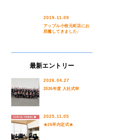
2019.11.09
アップル小牧元町店にお
邪魔してきました♪
最新エントリー
2026.04.27
2026年度 入社式🌸
2025.11.05
★26卒内定式★