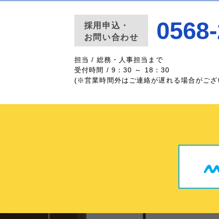
0568-
採用申込・
お問い合わせ
担当 / 総務・人事担当まで
受付時間 / 9：30 ～ 18：30
(※営業時間外はご連絡が遅れる場合がござ