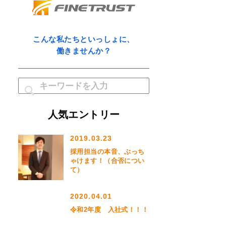
こんな私たちといっしょに、
働きませんか？
人気エントリー
2019.03.23
採用担当の本音、ぶっち
ゃけます！（合否につい
て）
2020.04.01
令和2年度 入社式！！！