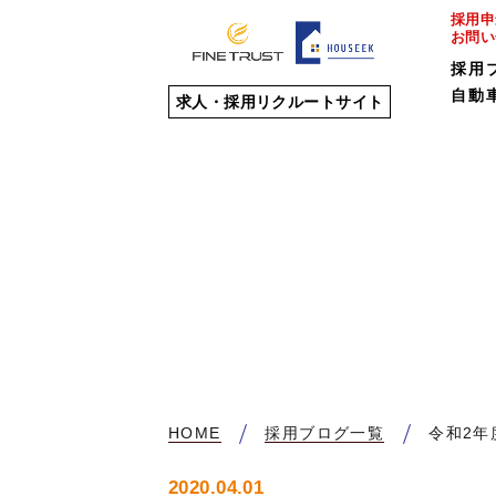
採用申
お問い
採用
自動
求人・採用リクルートサイト
HOME
採用ブログ一覧
令和2年
2020.04.01