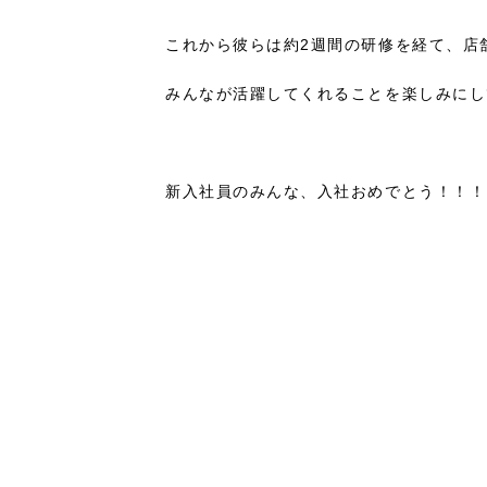
これから彼らは約2週間の研修を経て、店
みんなが活躍してくれることを楽しみにし
新入社員のみんな、入社おめでとう！！！