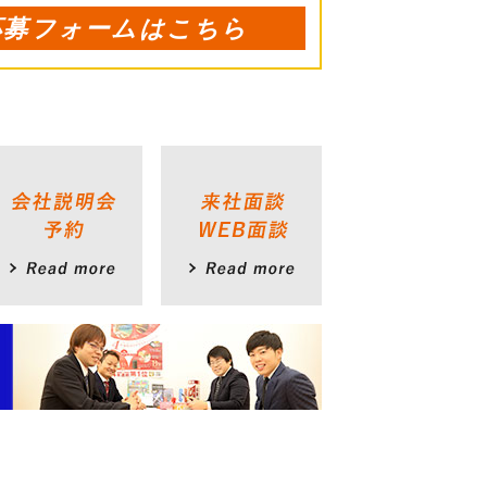
応募フォームはこちら