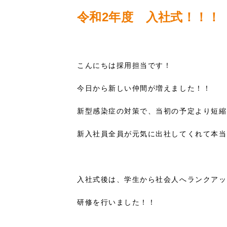
令和2年度 入社式！！！
こんにちは採用担当です！
今日から新しい仲間が増えました！！
新型感染症の対策で、当初の予定より短縮
新入社員全員が元気に出社してくれて本当
入社式後は、学生から社会人へランクアッ
研修を行いました！！