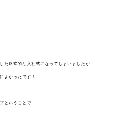
した略式的な入社式になってしまいましたが
によかったです！
プということで