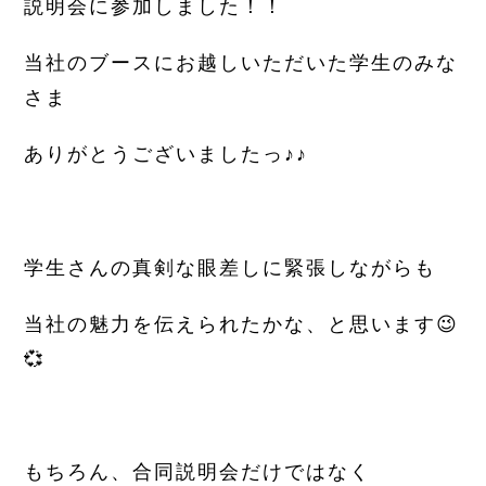
説明会に参加しました！！
当社のブースにお越しいただいた学生のみな
さま
ありがとうございましたっ♪♪
学生さんの真剣な眼差しに緊張しながらも
当社の魅力を伝えられたかな、と思います😉
💞
もちろん、合同説明会だけではなく