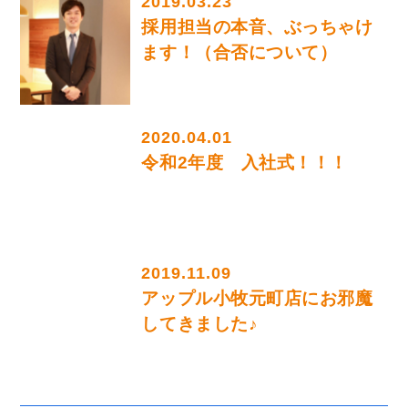
2019.03.23
採用担当の本音、ぶっちゃけ
ます！（合否について）
2020.04.01
令和2年度 入社式！！！
2019.11.09
アップル小牧元町店にお邪魔
してきました♪