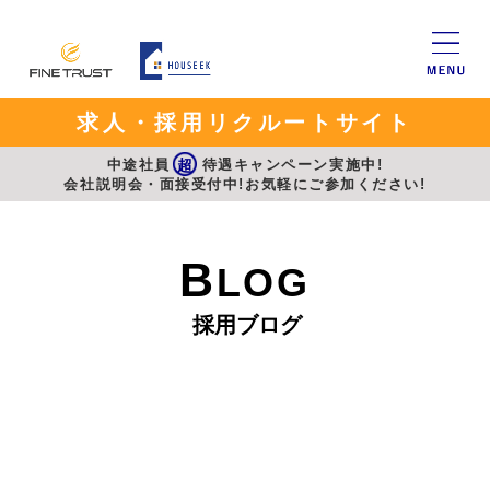
求人・採用リクルートサイト
中途社員
超
待遇キャンペーン実施中!
会社説明会・面接受付中!お気軽にご参加ください!
B
LOG
採用ブログ