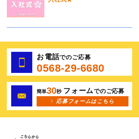
お電話
でのご応募
0568-29-6680
30
フォーム
でのご応募
簡単
秒
応募フォームはこちら