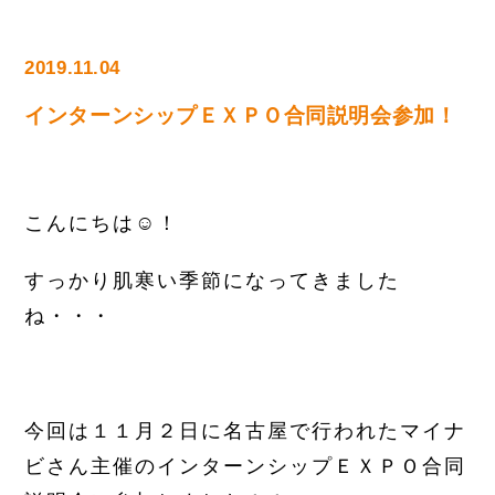
2019.11.04
インターンシップＥＸＰＯ合同説明会参加！
こんにちは☺！
すっかり肌寒い季節になってきました
ね・・・
今回は１１月２日に名古屋で行われたマイナ
ビさん主催のインターンシップＥＸＰＯ合同