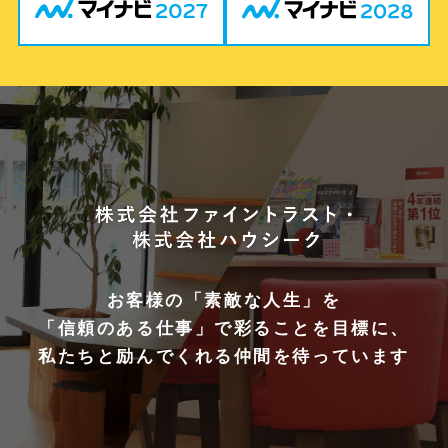
お客様の「素敵な人生」を
「信頼のある仕事」で彩ることを目標に、
私たちと励んでくれる仲間を待っています