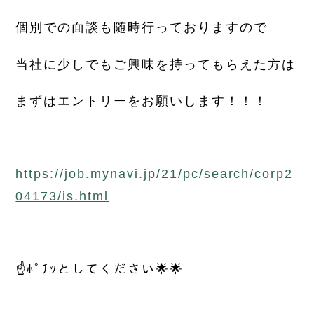
個別での面談も随時行っておりますので
当社に少しでもご興味を持ってもらえた方は
まずはエントリーをお願いします！！！
https://job.mynavi.jp/21/pc/search/corp2
04173/is.html
☝ﾎﾟﾁｯとしてください🌟🌟