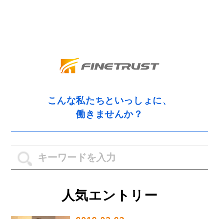
こんな私たちといっしょに、
働きませんか？
人気エントリー