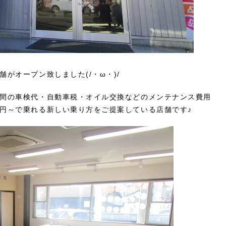
がオープン致しました(/・ω・)/
間の車検代・自動車税・オイル交換などのメンテナンス費用
円～で乗れる新しい乗り方をご提案している店舗です♪