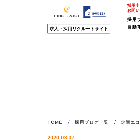
採用申
お問い
採用
自動
求人・採用リクルートサイト
HOME
採用ブログ一覧
定額エ
2020.03.07