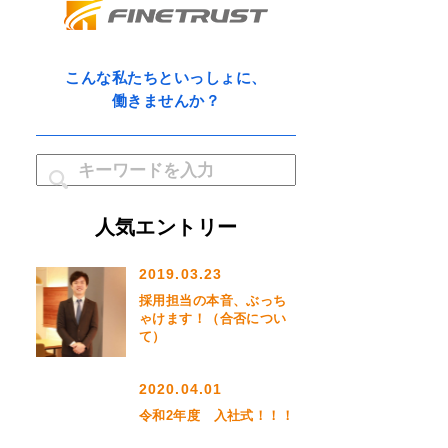
こんな私たちといっしょに、
働きませんか？
人気エントリー
2019.03.23
採用担当の本音、ぶっち
ゃけます！（合否につい
て）
2020.04.01
令和2年度 入社式！！！