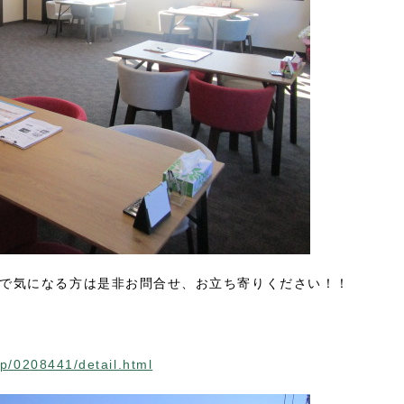
で気になる方は是非お問合せ、お立ち寄りください！！
p/0208441/detail.html