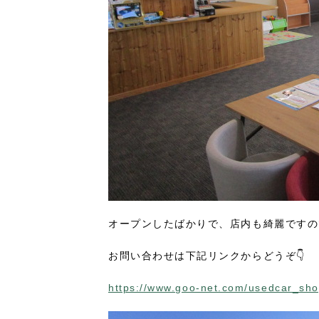
オープンしたばかりで、店内も綺麗ですの
お問い合わせは下記リンクからどうぞ👇
https://www.goo-net.com/usedcar_sho