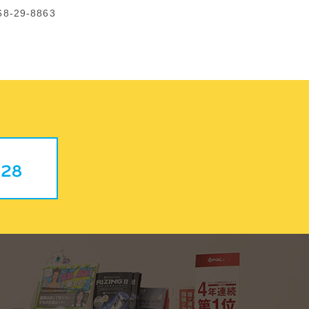
8-29-8863