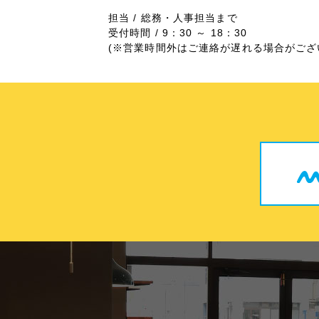
担当 / 総務・人事担当まで
受付時間 / 9：30 ～ 18：30
(※営業時間外はご連絡が遅れる場合がござ