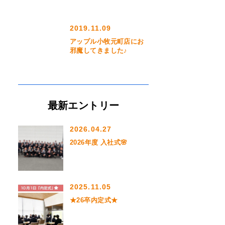
2019.11.09
アップル小牧元町店にお
邪魔してきました♪
最新エントリー
2026.04.27
2026年度 入社式🌸
2025.11.05
★26卒内定式★