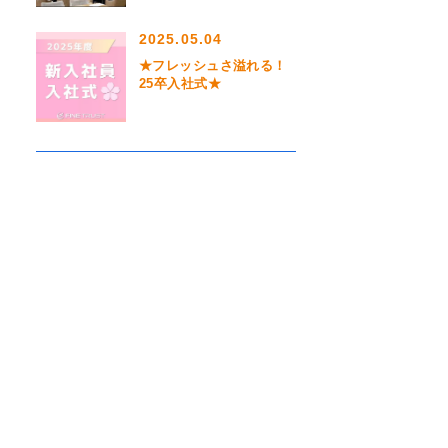
2025.05.04
★フレッシュさ溢れる！
25卒入社式★