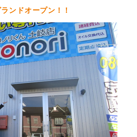
グランドオープン！！