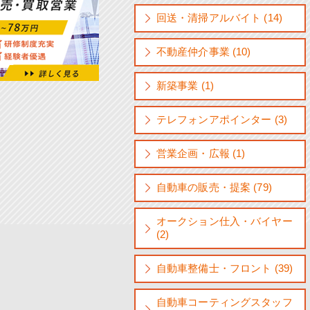
回送・清掃アルバイト (14)
不動産仲介事業 (10)
新築事業 (1)
テレフォンアポインター (3)
営業企画・広報 (1)
自動車の販売・提案 (79)
オークション仕入・バイヤー
(2)
自動車整備士・フロント (39)
自動車コーティングスタッフ