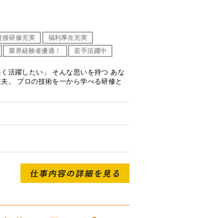
社後研修充実
福利厚生充実
業界経験者優遇！
若手活躍中
く活躍したい」 そんな思いを持つ あな
丈夫。 プロの技術を一から学べる研修と