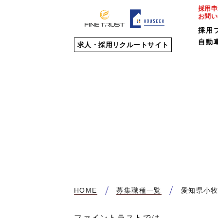
採用申
お問い
採用
自動
求人・採用リクルートサイト
HOME
募集職種一覧
愛知県小
ファイントラストでは、